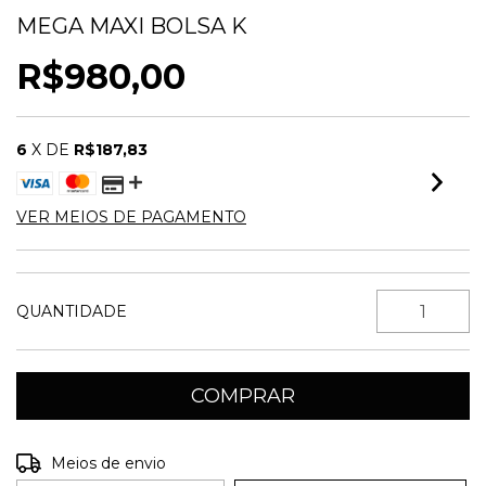
MEGA MAXI BOLSA K
R$980,00
6
X DE
R$187,83
VER MEIOS DE PAGAMENTO
QUANTIDADE
Entregas para o CEP:
ALTERAR CEP
Meios de envio