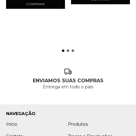
COMPRAR
ENVIAMOS SUAS COMPRAS
Entrega em todo o país
NAVEGAÇÃO
Início
Produtos