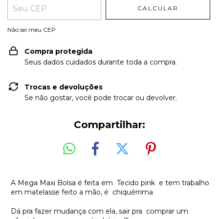
CALCULAR
Não sei meu CEP
Compra protegida
Seus dados cuidados durante toda a compra.
Trocas e devoluções
Se não gostar, você pode trocar ou devolver.
Compartilhar:
A Mega Maxi Bolsa é feita em Tecido pink e tem trabalho
em matelasse feito a mão, é chiquérrima
Dá pra fazer mudança com ela, sair pra comprar um