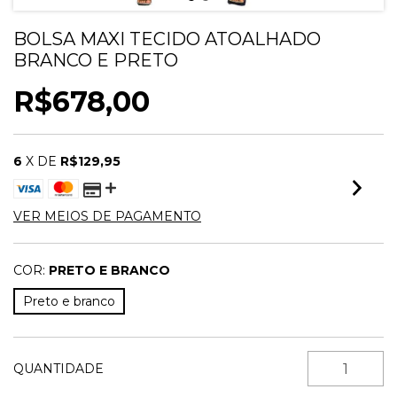
BOLSA MAXI TECIDO ATOALHADO
BRANCO E PRETO
R$678,00
6
X DE
R$129,95
VER MEIOS DE PAGAMENTO
COR:
PRETO E BRANCO
Preto e branco
QUANTIDADE