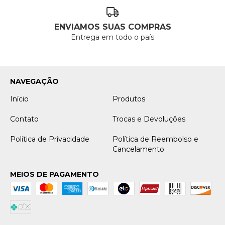
ENVIAMOS SUAS COMPRAS
Entrega em todo o país
NAVEGAÇÃO
Início
Produtos
Contato
Trocas e Devoluções
Política de Privacidade
Política de Reembolso e
Cancelamento
MEIOS DE PAGAMENTO