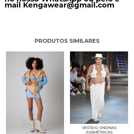
mail
Kengawear@gmail.com
PRODUTOS SIMILARES
VESTIDO ONDINAS
ASSIMÉTRICAS