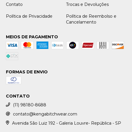
Contato
Trocas e Devoluções
Política de Privacidade
Política de Reembolso e
Cancelamento
MEIOS DE PAGAMENTO
FORMAS DE ENVIO
CONTATO
(11) 98180-8688
contato@kengabitchwear.com
Avenida São Luiz 192 - Galeria Louvre- República - SP