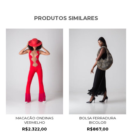
PRODUTOS SIMILARES
MACACÃO ONDINAS
BOLSA FERRADURA
VERMELHO
BICOLOR
R$2.322,00
R$867,00