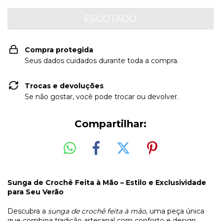
Compra protegida
Seus dados cuidados durante toda a compra.
Trocas e devoluções
Se não gostar, você pode trocar ou devolver.
Compartilhar:
Sunga de Crochê Feita à Mão – Estilo e Exclusividade
para Seu Verão
Descubra a
sunga de crochê feita à mão
, uma peça única
que combina tradição artesanal com conforto e design