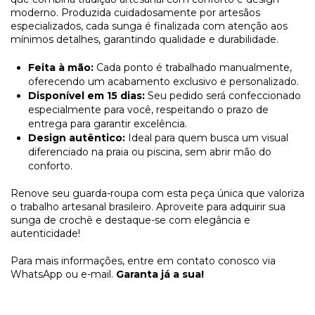
moderno. Produzida cuidadosamente por artesãos
especializados, cada sunga é finalizada com atenção aos
mínimos detalhes, garantindo qualidade e durabilidade.
Feita à mão:
Cada ponto é trabalhado manualmente,
oferecendo um acabamento exclusivo e personalizado.
Disponível em 15 dias:
Seu pedido será confeccionado
especialmente para você, respeitando o prazo de
entrega para garantir excelência.
Design autêntico:
Ideal para quem busca um visual
diferenciado na praia ou piscina, sem abrir mão do
conforto.
Renove seu guarda-roupa com esta peça única que valoriza
o trabalho artesanal brasileiro. Aproveite para adquirir sua
sunga de crochê e destaque-se com elegância e
autenticidade!
Para mais informações, entre em contato conosco via
WhatsApp ou e-mail.
Garanta já a sua!