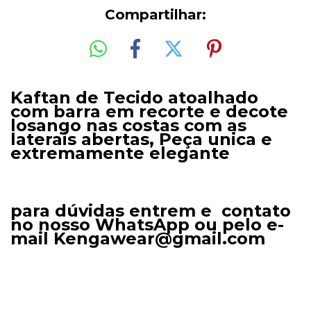
Compartilhar:
Kaftan de Tecido atoalhado
com barra em recorte e decote
losango nas costas com as
laterais abertas, Peça unica e
extremamente elegante
para dúvidas entrem e contato
no nosso WhatsApp ou pelo e-
mail
Kengawear@gmail.com