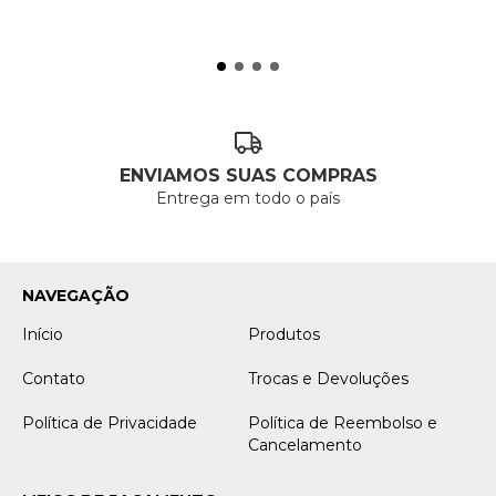
ENVIAMOS SUAS COMPRAS
Entrega em todo o país
NAVEGAÇÃO
Início
Produtos
Contato
Trocas e Devoluções
Política de Privacidade
Política de Reembolso e
Cancelamento